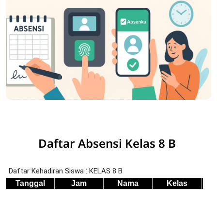
Daftar Absensi Kelas 8 B