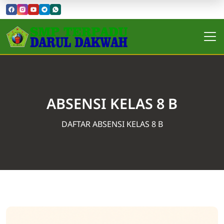
ABSENSI KELAS 8 B
DAFTAR ABSENSI KELAS 8 B