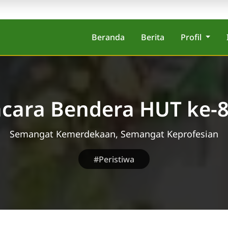
Beranda
Berita
Profil
cara Bendera HUT ke-8
Semangat Kemerdekaan, Semangat Keprofesian
#Peristiwa